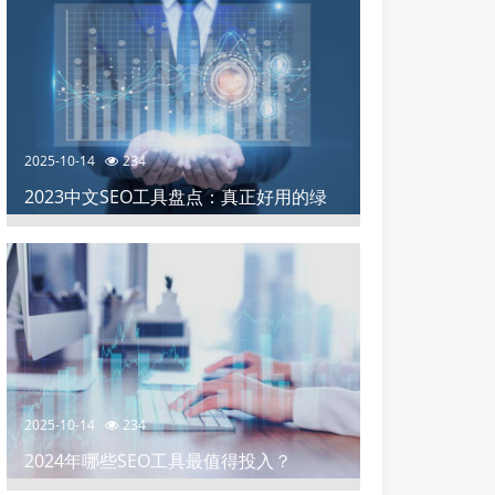
2025-10-14
234
2023中文SEO工具盘点：真正好用的绿
色软件推荐
2025-10-14
234
2024年哪些SEO工具最值得投入？