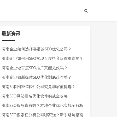
最新资讯
济南企业如何选择靠谱的SEO优化公司？
济南企业如何用SEO实现百度抖音双首页霸屏？
济南企业做百度SEO推广真能见效吗？
济南企业做新媒体SEO优化到底该咋整？
济南互联网SEO软件公司究竟哪家值得选？
济南SEO网站排名优化软件实战全攻略
济南SEO服务真有效？本地企业优化实战全解析
济南SEO搜索栏分析公司哪家强？新手避坑指南