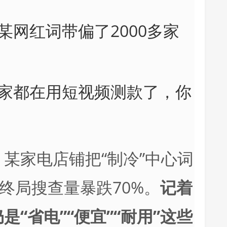
某网红词带偏了2000多家
家都在用短视频测款了，你
某家电店铺把“制冷”中心词
，终局搜查量暴跌70%。
记着
“省电”“便宜”“耐用”这些