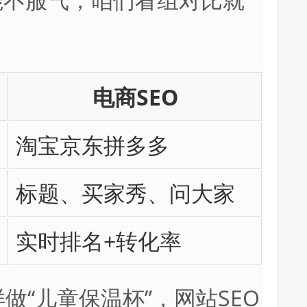
电商SEO
淘宝京东拼多多
标题、买家秀、问大家
实时排名+转化率
做“儿童保温杯”，网站SEO