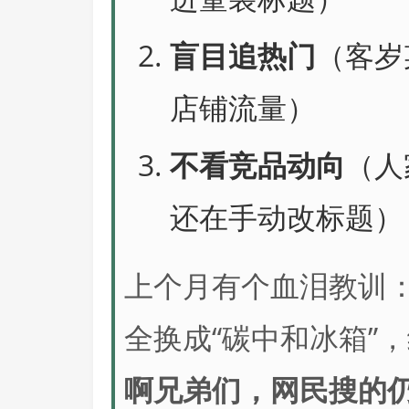
盲目追热门
（客岁
店铺流量）
不看竞品动向
（人
还在手动改标题）
上个月有个血泪教训：
全换成“碳中和冰箱”
啊兄弟们，网民搜的仍是