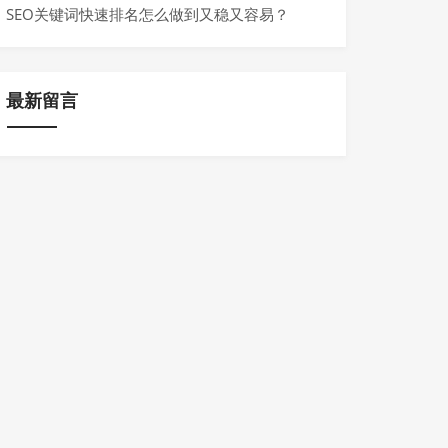
SEO关键词快速排名怎么做到又稳又容易？
最新留言