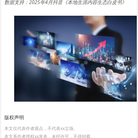
数据支持：2025年4月抖音《本地生涯内容生态白皮书》
版权声明
本文仅代表作者观点，不代表xx立场。
本文系作者授权xx发表，未经许可，不得转载。