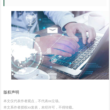
版权声明
本文仅代表作者观点，不代表xx立场。
本文系作者授权xx发表，未经许可，不得转载。