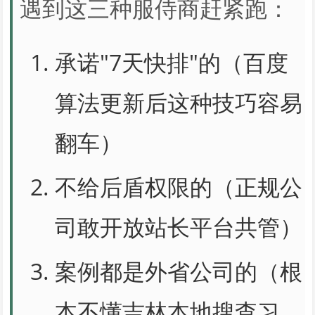
遇到这三种服侍商赶紧跑：
承诺"7天快排"的（百度
算法更新后这种技巧容易
翻车）
不给后盾权限的（正规公
司敢开放站长平台共管）
案例都是外省公司的（根
本不懂吉林本地搜查习