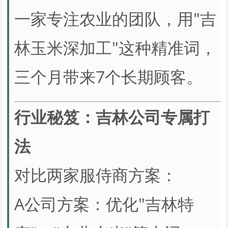
一家专注农业的团队，用"吉
林玉米深加工"这种精准词，
三个月带来7个长期顾客。
行业秘笈：吉林公司专属打
法
对比两家服侍商方案：
A公司方案：优化"吉林特