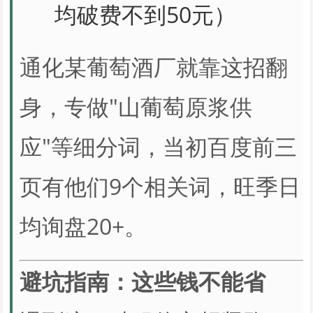
均破费不到50元）
通化某葡萄酒厂就靠这招翻
身，专做"山葡萄原浆供
应"等细分词，当初百度前三
页有他们9个相关词，旺季日
均询盘20+。
避坑指南：这些钱不能省