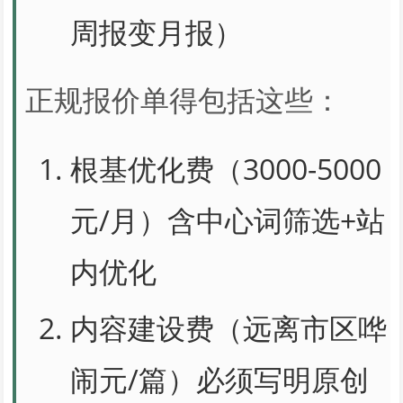
周报变月报）
正规报价单得包括这些：
根基优化费（3000-5000
元/月）含中心词筛选+站
内优化
内容建设费（远离市区哗
闹元/篇）必须写明原创