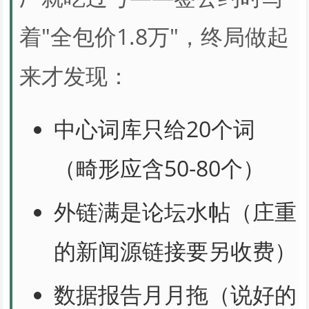
着"全包价1.8万"，终局做起
来才发现：
中心词库只给20个词
（畸形应含50-80个）
外链满是论坛水帖（庄重
的新闻源链接要另收费）
数据报告月月拖（说好的