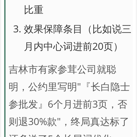
比重
效果保障条目（比如说三
月内中心词进前20页）
吉林市有家参茸公司就聪
明，公约里写明"『长白隐士
参批发』6个月进前3页，否
则退30%款"，终局真达标了