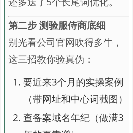
还多送了5个长尾词优化。
第二步 测验服侍商底细
别光看公司官网吹得多牛，
这三招教你验真伪：
要近来3个月的实操案例
（带网址和中心词截图）
查备案域名年纪（做满3