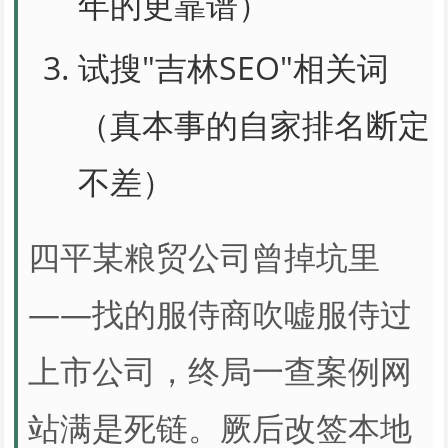
年的更靠谱）
试搜"吉林SEO"相关词
（真本事的自家排名断定
不差）
四平某粮贸公司曾掉坑里
——找的服侍商吹嘘服侍过
上市公司，终局一查案例网
站满是死链。厥后改签本地