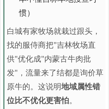
惯）
白城有家牧场就栽过跟头，
找的服侍商把"吉林牧场直
供"优化成"内蒙古牛肉批
发"，流量来了结都是询价草
原牛的。这说明
地域属性错
位比不优化更害怕
。