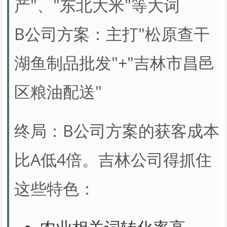
产"、"东北大米"等大词
B公司方案：主打"松原查干
湖鱼制品批发"+"吉林市昌邑
区粮油配送"
终局：B公司方案的获客成本
比A低4倍。吉林公司得抓住
这些特色：