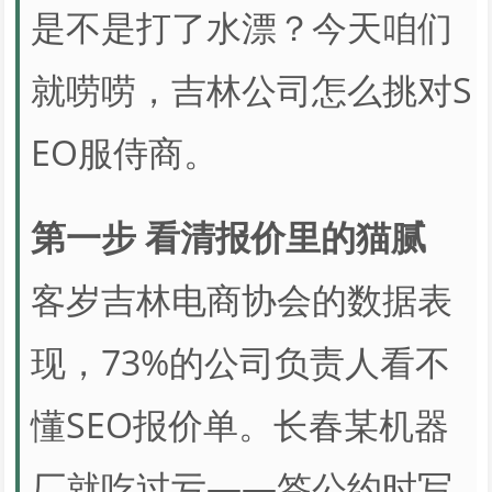
是不是打了水漂？今天咱们
就唠唠，吉林公司怎么挑对S
EO服侍商。
第一步 看清报价里的猫腻
客岁吉林电商协会的数据表
现，73%的公司负责人看不
懂SEO报价单。长春某机器
厂就吃过亏——签公约时写