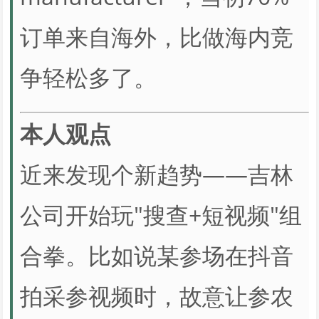
订单来自海外，比做海内竞
争轻松多了。
本人观点
近来发现个新趋势——吉林
公司开始玩"搜查+短视频"组
合拳。比如说某参场在抖音
拍采参视频时，故意让参农