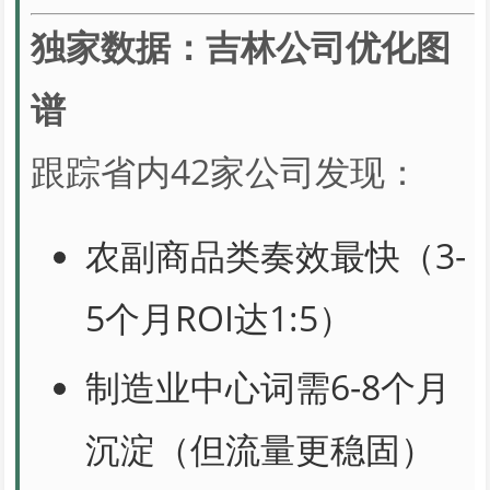
独家数据：吉林公司优化图
谱
跟踪省内42家公司发现：
农副商品类奏效最快（3-
5个月ROI达1:5）
制造业中心词需6-8个月
沉淀（但流量更稳固）