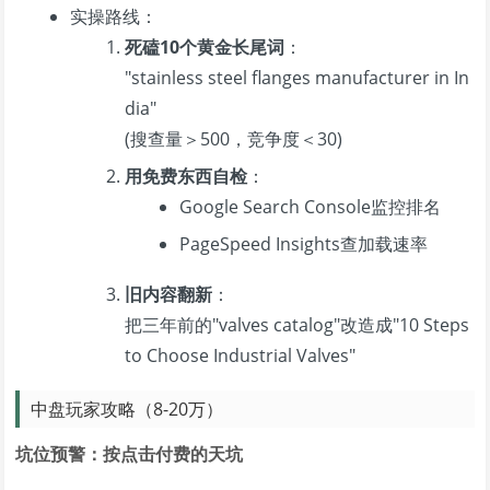
实操路线：
死磕10个黄金长尾词
：
"stainless steel flanges manufacturer in In
dia"
(搜查量＞500，竞争度＜30)
用免费东西自检
：
Google Search Console监控排名
PageSpeed Insights查加载速率
旧内容翻新
：
把三年前的"valves catalog"改造成"10 Steps
to Choose Industrial Valves"
中盘玩家攻略（8-20万）
坑位预警：按点击付费的天坑