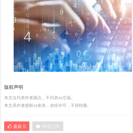
版权声明
本文仅代表作者观点，不代表xx立场。
本文系作者授权xx发表，未经许可，不得转载。
喜欢
0
评论已闭